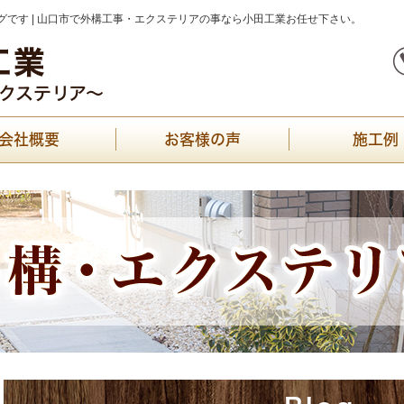
です | 山口市で外構工事・エクステリアの事なら小田工業お任せ下さい。
会社概要
お客様の声
施工例