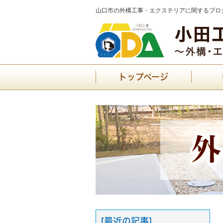
山口市の外構工事・エクステリアに関するブログ
トップページ
[最近の記事]