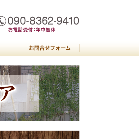
お問合せフォーム