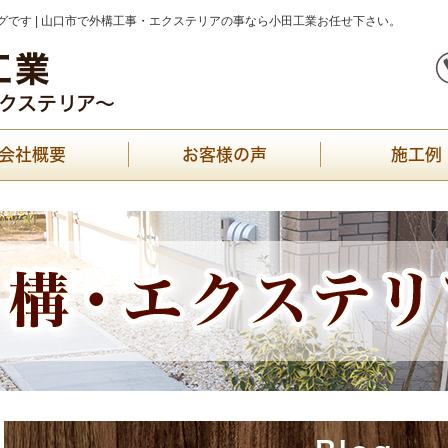
です | 山口市で外構工事・エクステリアの事なら小田工業お任せ下さい。
会社概要
お客様の声
施工例