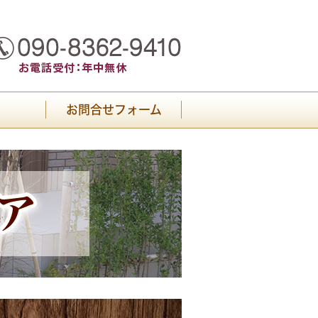
お問合せフォーム