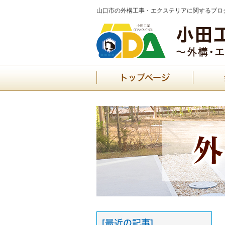
山口市の外構工事・エクステリアに関するブログ
トップページ
[最近の記事]