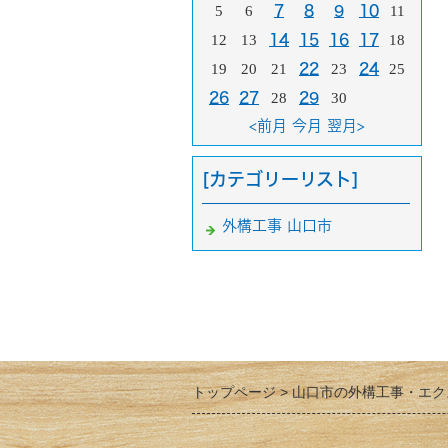
5
6
7
8
9
10
11
12
13
14
15
16
17
18
19
20
21
22
23
24
25
26
27
28
29
30
<前月
今月
翌月>
[カテゴリーリスト]
外構工事 山口市
トップページ
山口市の外構工事・エク