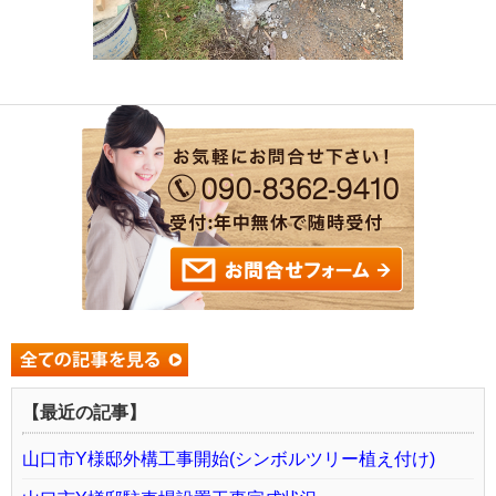
【最近の記事】
山口市Y様邸外構工事開始(シンボルツリー植え付け)