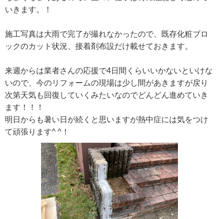
いきます。！
施工写真は大雨で完了が撮れなかったので、既存化粧ブロ
ックのカット状況、接着剤布設だけ載せておきます。
来週からは業者さんの応援で4日間くらいいかないといけな
いので、今のリフォームの現場は少し間があきますが戻り
次第天気も回復していくみたいなのでどんどん進めていき
ます！！！
明日からも暑い日が続くと思いますが熱中症には気をつけ
て頑張ります^ ^！