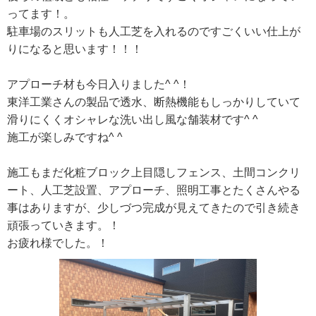
ってます！。
駐車場のスリットも人工芝を入れるのですごくいい仕上が
りになると思います！！！
アプローチ材も今日入りました^ ^！
東洋工業さんの製品で透水、断熱機能もしっかりしていて
滑りにくくオシャレな洗い出し風な舗装材です^ ^
施工が楽しみですね^ ^
施工もまだ化粧ブロック上目隠しフェンス、土間コンクリ
ート、人工芝設置、アプローチ、照明工事とたくさんやる
事はありますが、少しづつ完成が見えてきたので引き続き
頑張っていきます。！
お疲れ様でした。！