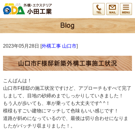
2023年05月28日 [
外構工事 山口市
]
山口市F様邸新築外構工事施工状況
こんばんは！
山口市F様邸の施工状況ですけど、アプローチもすべて完了
しまして、目地の砂締めまでしっかりしていきました！
もう人が歩いても、車が乗っても大丈夫です^ ^！
模様もすごい建物にマッチして色味もいい感じです！
道路が斜めになっているので、最後は切り合わせになりま
したがバッチリ収まりました！。