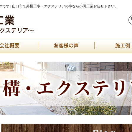
です | 山口市で外構工事・エクステリアの事なら小田工業お任せ下さい。
会社概要
お客様の声
施工例