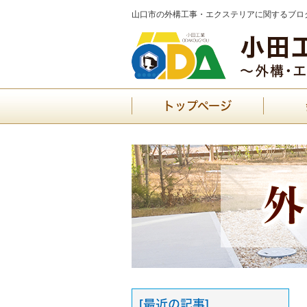
山口市の外構工事・エクステリアに関するブログ
トップページ
[最近の記事]