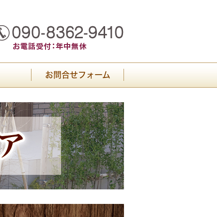
お問合せフォーム