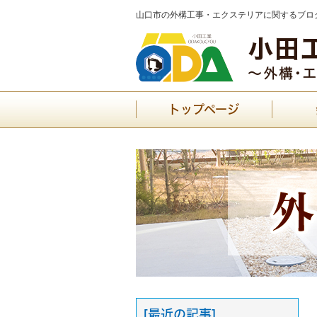
山口市の外構工事・エクステリアに関するブログ
トップページ
[最近の記事]