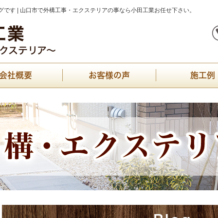
です | 山口市で外構工事・エクステリアの事なら小田工業お任せ下さい。
会社概要
お客様の声
施工例