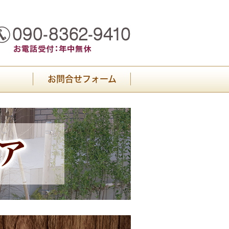
お問合せフォーム