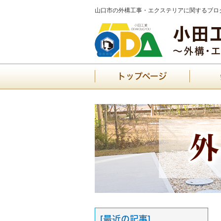
山口市の外構工事・エクステリアに関するブログ
トップページ
[最近の記事]