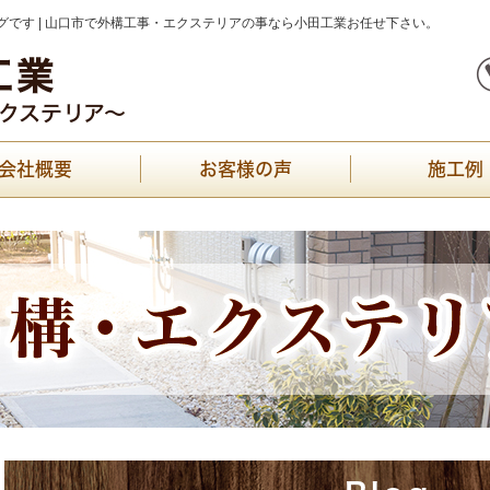
です | 山口市で外構工事・エクステリアの事なら小田工業お任せ下さい。
会社概要
お客様の声
施工例