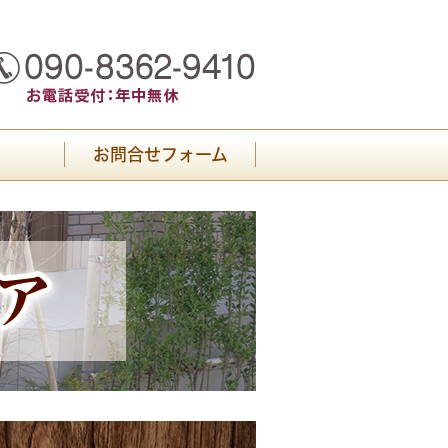
お問合せフォーム