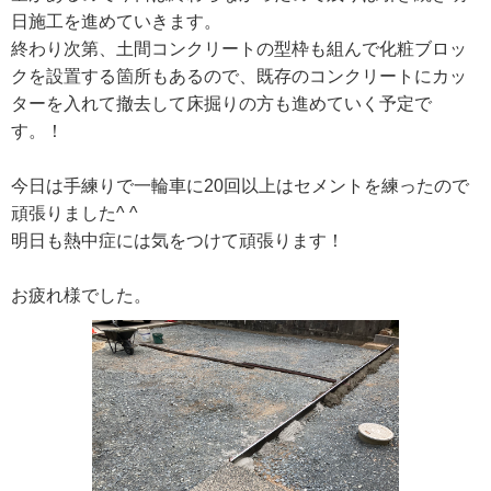
日施工を進めていきます。
終わり次第、土間コンクリートの型枠も組んで化粧ブロッ
クを設置する箇所もあるので、既存のコンクリートにカッ
ターを入れて撤去して床掘りの方も進めていく予定で
す。！
今日は手練りで一輪車に20回以上はセメントを練ったので
頑張りました^ ^
明日も熱中症には気をつけて頑張ります！
お疲れ様でした。