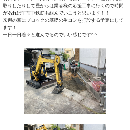
取りしたりして昼からは業者様の応援工事に行くので時間
があれば午前中鉄筋も組んでいこうと思います！！！
来週の頭にブロックの基礎の生コンを打設する予定にして
ます！
一日一日着々と進んでるのでいい感じです^ ^