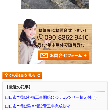
【最近の記事】
山口市Y様邸外構工事開始(シンボルツリー植え付け)
山口市Y様邸駐車場設置工事完成状況