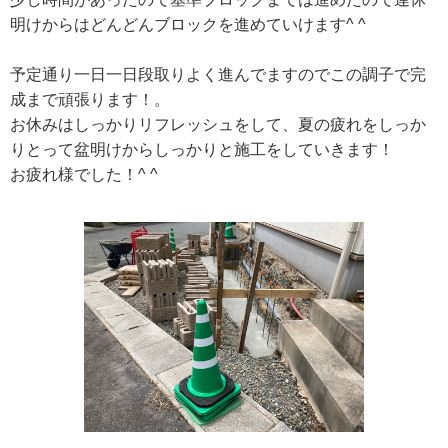
明けからはどんどんブロックを進めていけます^ ^
予定通り一日一日段取りよく進んでますのでこの調子で完
成まで頑張ります！。
お休みはしっかりリフレッシュをして、夏の疲れをしっか
りとって盆明けからしっかりと施工をしていきます！
お疲れ様でした！^ ^