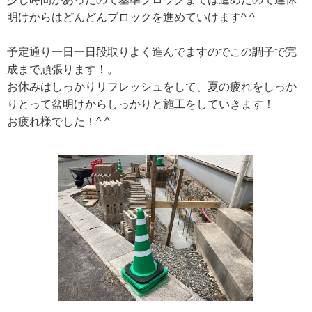
明けからはどんどんブロックを進めていけます^ ^
予定通り一日一日段取りよく進んでますのでこの調子で完
成まで頑張ります！。
お休みはしっかりリフレッシュをして、夏の疲れをしっか
りとって盆明けからしっかりと施工をしていきます！
お疲れ様でした！^ ^