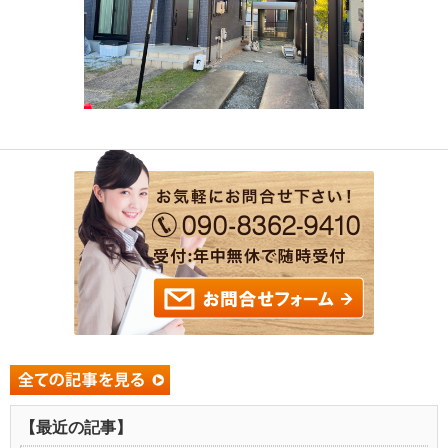
【最近の記事】