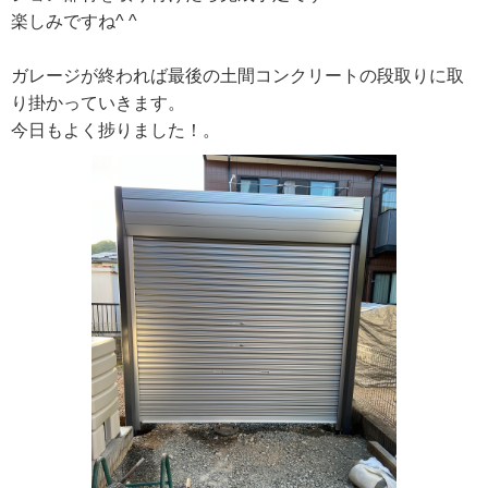
楽しみですね^ ^
ガレージが終われば最後の土間コンクリートの段取りに取
り掛かっていきます。
今日もよく捗りました！。