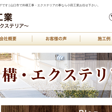
です | 山口市で外構工事・エクステリアの事なら小田工業お任せ下さい。
会社概要
お客様の声
施工例