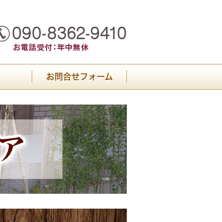
お問合せフォーム