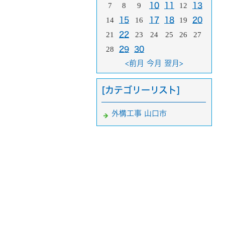
7
8
9
10
11
12
13
14
15
16
17
18
19
20
21
22
23
24
25
26
27
28
29
30
<前月
今月
翌月>
[カテゴリーリスト]
外構工事 山口市