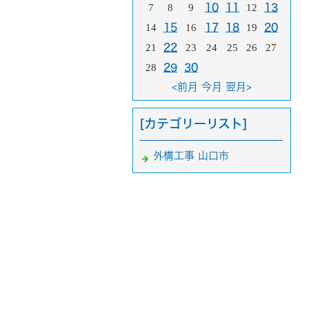
7
8
9
10
11
12
13
14
15
16
17
18
19
20
21
22
23
24
25
26
27
28
29
30
<前月
今月
翌月>
[カテゴリーリスト]
外構工事 山口市