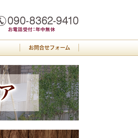
お問合せフォーム