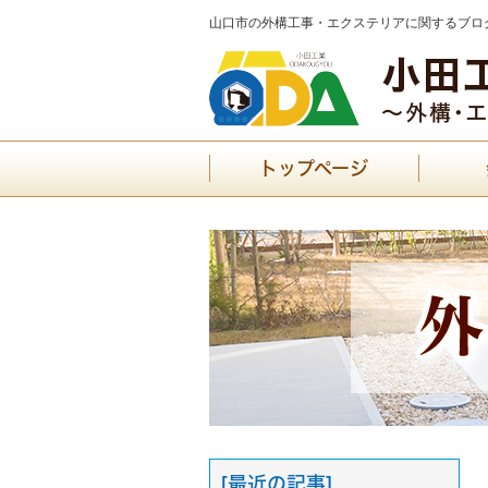
山口市の外構工事・エクステリアに関するブログ
トップページ
[最近の記事]