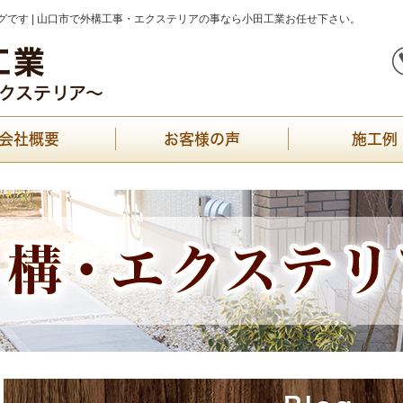
です | 山口市で外構工事・エクステリアの事なら小田工業お任せ下さい。
会社概要
お客様の声
施工例