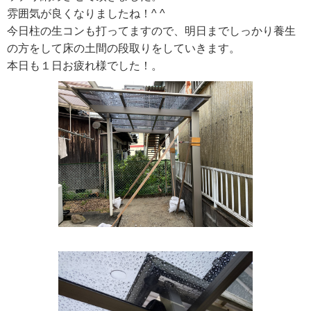
雰囲気が良くなりましたね！^ ^
今日柱の生コンも打ってますので、明日までしっかり養生
の方をして床の土間の段取りをしていきます。
本日も１日お疲れ様でした！。