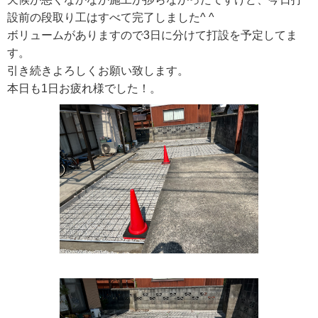
設前の段取り工はすべて完了しました^ ^
ボリュームがありますので3日に分けて打設を予定してま
す。
引き続きよろしくお願い致します。
本日も1日お疲れ様でした！。