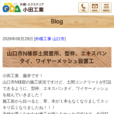
2026年06月29日 [
外構工事 山口市
]
山口市N様邸土間箇所、型枠、エキスパン
タイ、ワイヤーメッシュ設置工
小田工業、藤井です！
山口市N様邸の施工状況ですけど、土間コンクリートが打設
できるように、型枠、エキスパンタイ、ワイヤーメッシュ
を組んでいきました！
施工前から比べると、草、木が１本もなくなりましてスッ
キリ広くなりましたね！！！
天候が悪くなかなか施工が捗らなかったですけど、今日打