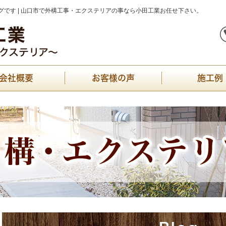
です | 山口市で外構工事・エクステリアの事なら小田工業お任せ下さい。
会社概要
お客様の声
施工例