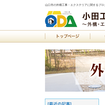
山口市の外構工事・エクステリアに関するブログ
トップページ
[最近の記事]