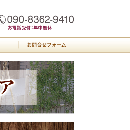
お問合せフォーム