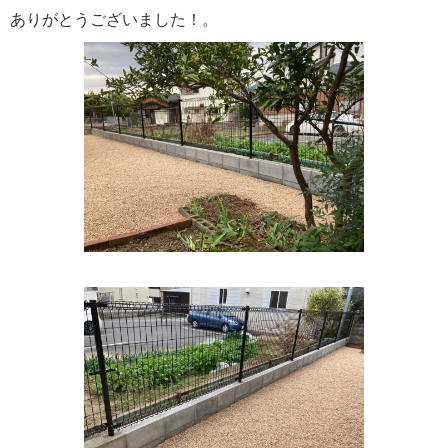
ありがとうございました！。