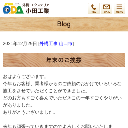
2021年12月29日 [
外構工事 山口市
]
年末のご挨拶
おはようございます。
今年もお客様、業者様からのご依頼のおかげでいろいろな
施工をさせていただくことができました。
どのお方もすごく喜んでいただきこの一年すごくやりがい
がありました。
ありがとうございました。
来年も頑張っていきますのでよろしくお願いいたしま