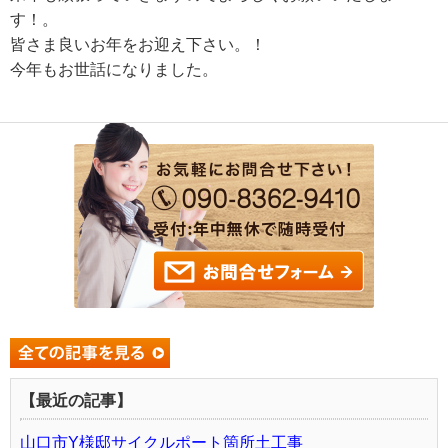
す！。
皆さま良いお年をお迎え下さい。！
今年もお世話になりました。
【最近の記事】
山口市Y様邸サイクルポート箇所土工事