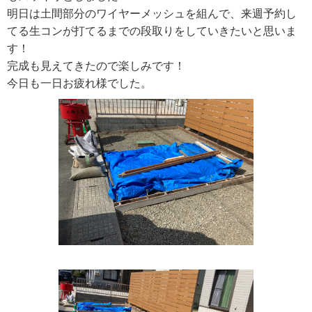
明日は土間部分のワイヤーメッシュを組んで、来週予約し
てる生コンが打てるまでの段取りをしていきたいと思いま
す！
完成も見えてきたので楽しみです！
今日も一日お疲れ様でした。