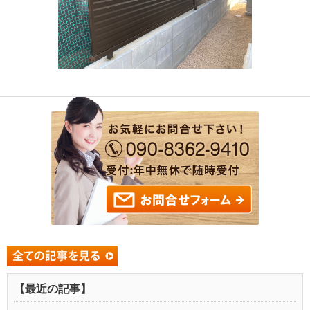
【最近の記事】