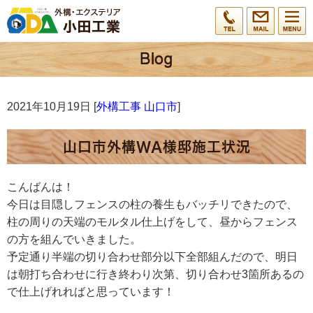
2021年10月19日 [
外構工事 山口市
]
山口市外構WA様邸施工状況
こんばんは！
今日は目隠しフェンスの柱の養生もバッチリできたので、
柱の周りの天端のモルタル仕上げをして、昼からフェンス
の方を組んでいきました。
予定通り半端の切り合わせ部分以下全部組んだので、明日
は朝打ち合わせに行き終わり次第、切り合わせ3箇所あるの
で仕上げれればと思っています！