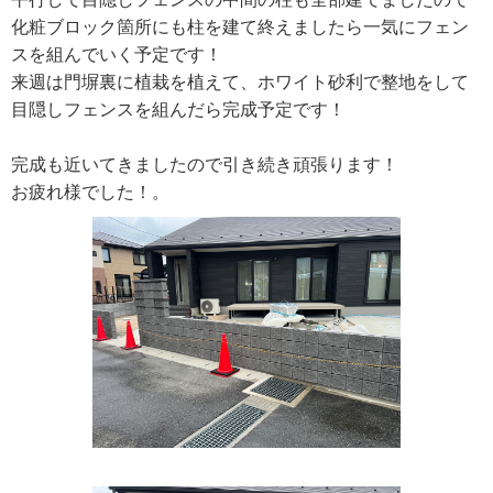
化粧ブロック箇所にも柱を建て終えましたら一気にフェン
スを組んでいく予定です！
来週は門塀裏に植栽を植えて、ホワイト砂利で整地をして
目隠しフェンスを組んだら完成予定です！
完成も近いてきましたので引き続き頑張ります！
お疲れ様でした！。