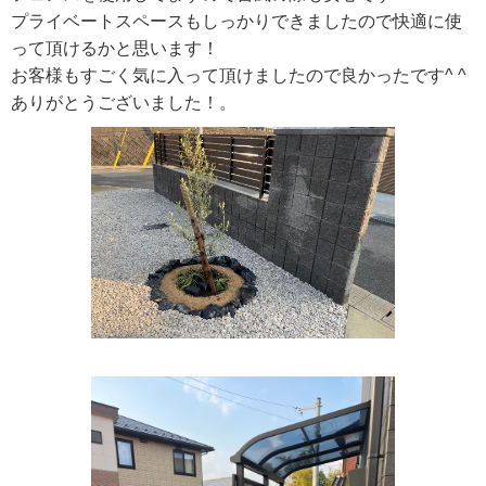
プライベートスペースもしっかりできましたので快適に使
って頂けるかと思います！
お客様もすごく気に入って頂けましたので良かったです^ ^
ありがとうございました！。