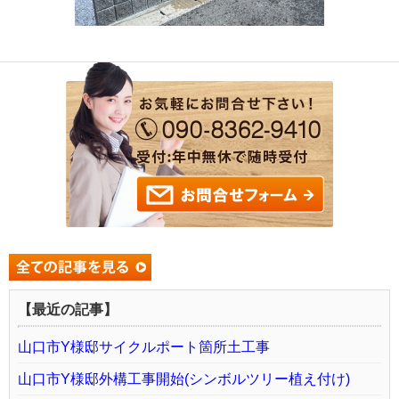
【最近の記事】
山口市Y様邸サイクルポート箇所土工事
山口市Y様邸外構工事開始(シンボルツリー植え付け)