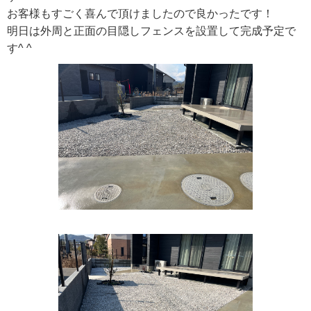
お客様もすごく喜んで頂けましたので良かったです！
明日は外周と正面の目隠しフェンスを設置して完成予定で
す^ ^