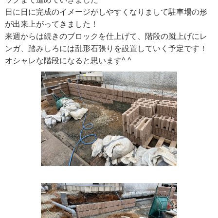
日に日に完成のイメージがしやすくなりまして駐車場の形
が出来上がってきました！
来週からは続きのブロックを仕上げて、階段の蹴上げにレ
ンガ、踏みしろには乱形石張りを設置していく予定です！
オシャレな階段になると思います^ ^