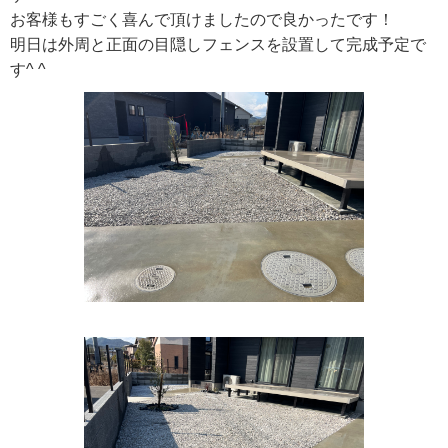
お客様もすごく喜んで頂けましたので良かったです！
明日は外周と正面の目隠しフェンスを設置して完成予定で
す^ ^